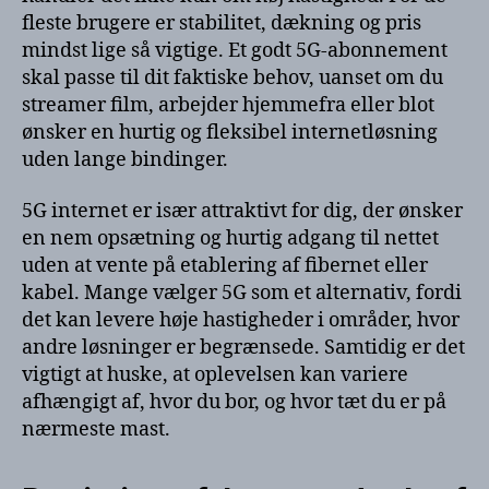
fleste brugere er stabilitet, dækning og pris
mindst lige så vigtige. Et godt 5G-abonnement
skal passe til dit faktiske behov, uanset om du
streamer film, arbejder hjemmefra eller blot
ønsker en hurtig og fleksibel internetløsning
uden lange bindinger.
5G internet er især attraktivt for dig, der ønsker
en nem opsætning og hurtig adgang til nettet
uden at vente på etablering af fibernet eller
kabel. Mange vælger 5G som et alternativ, fordi
det kan levere høje hastigheder i områder, hvor
andre løsninger er begrænsede. Samtidig er det
vigtigt at huske, at oplevelsen kan variere
afhængigt af, hvor du bor, og hvor tæt du er på
nærmeste mast.