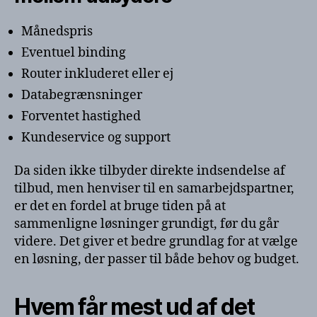
Månedspris
Eventuel binding
Router inkluderet eller ej
Databegrænsninger
Forventet hastighed
Kundeservice og support
Da siden ikke tilbyder direkte indsendelse af
tilbud, men henviser til en samarbejdspartner,
er det en fordel at bruge tiden på at
sammenligne løsninger grundigt, før du går
videre. Det giver et bedre grundlag for at vælge
en løsning, der passer til både behov og budget.
Hvem får mest ud af det