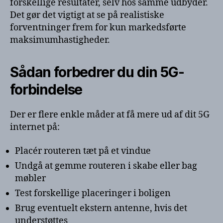
forskellige resultater, selv hos samme udbyder.
Det gør det vigtigt at se på realistiske
forventninger frem for kun markedsførte
maksimumhastigheder.
Sådan forbedrer du din 5G-
forbindelse
Der er flere enkle måder at få mere ud af dit 5G
internet på:
Placér routeren tæt på et vindue
Undgå at gemme routeren i skabe eller bag
møbler
Test forskellige placeringer i boligen
Brug eventuelt ekstern antenne, hvis det
understøttes