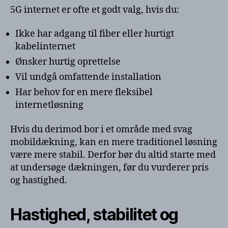
5G internet er ofte et godt valg, hvis du:
Ikke har adgang til fiber eller hurtigt
kabelinternet
Ønsker hurtig oprettelse
Vil undgå omfattende installation
Har behov for en mere fleksibel
internetløsning
Hvis du derimod bor i et område med svag
mobildækning, kan en mere traditionel løsning
være mere stabil. Derfor bør du altid starte med
at undersøge dækningen, før du vurderer pris
og hastighed.
Hastighed, stabilitet og