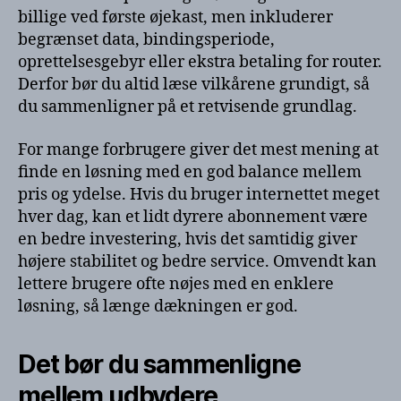
billige ved første øjekast, men inkluderer
begrænset data, bindingsperiode,
oprettelsesgebyr eller ekstra betaling for router.
Derfor bør du altid læse vilkårene grundigt, så
du sammenligner på et retvisende grundlag.
For mange forbrugere giver det mest mening at
finde en løsning med en god balance mellem
pris og ydelse. Hvis du bruger internettet meget
hver dag, kan et lidt dyrere abonnement være
en bedre investering, hvis det samtidig giver
højere stabilitet og bedre service. Omvendt kan
lettere brugere ofte nøjes med en enklere
løsning, så længe dækningen er god.
Det bør du sammenligne
mellem udbydere