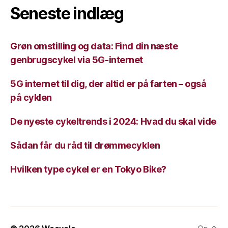
Seneste indlæg
Grøn omstilling og data: Find din næste
genbrugscykel via 5G-internet
5G internet til dig, der altid er på farten – også
på cyklen
De nyeste cykeltrends i 2024: Hvad du skal vide
Sådan får du råd til drømmecyklen
Hvilken type cykel er en Tokyo Bike?