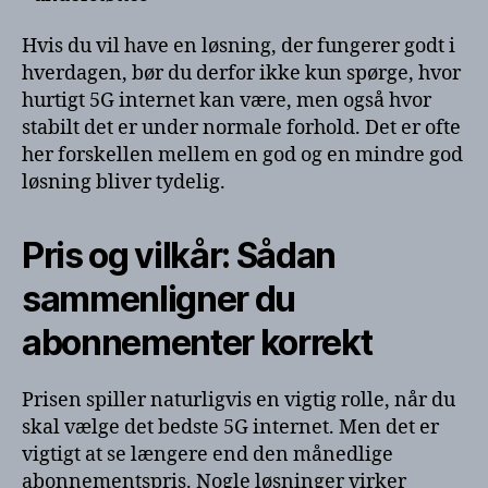
Hvis du vil have en løsning, der fungerer godt i
hverdagen, bør du derfor ikke kun spørge, hvor
hurtigt 5G internet kan være, men også hvor
stabilt det er under normale forhold. Det er ofte
her forskellen mellem en god og en mindre god
løsning bliver tydelig.
Pris og vilkår: Sådan
sammenligner du
abonnementer korrekt
Prisen spiller naturligvis en vigtig rolle, når du
skal vælge det bedste 5G internet. Men det er
vigtigt at se længere end den månedlige
abonnementspris. Nogle løsninger virker