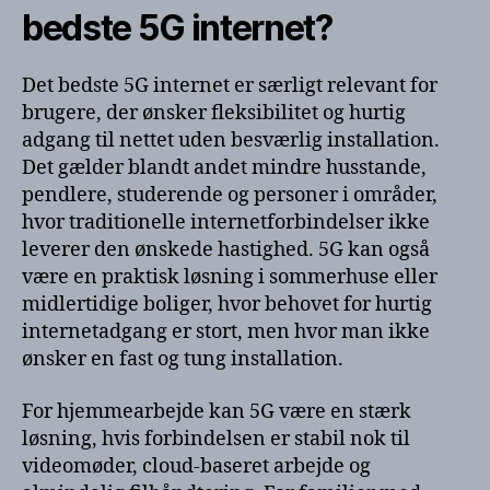
bedste 5G internet?
Det bedste 5G internet er særligt relevant for
brugere, der ønsker fleksibilitet og hurtig
adgang til nettet uden besværlig installation.
Det gælder blandt andet mindre husstande,
pendlere, studerende og personer i områder,
hvor traditionelle internetforbindelser ikke
leverer den ønskede hastighed. 5G kan også
være en praktisk løsning i sommerhuse eller
midlertidige boliger, hvor behovet for hurtig
internetadgang er stort, men hvor man ikke
ønsker en fast og tung installation.
For hjemmearbejde kan 5G være en stærk
løsning, hvis forbindelsen er stabil nok til
videomøder, cloud-baseret arbejde og