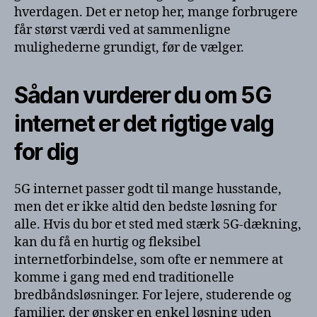
hverdagen. Det er netop her, mange forbrugere
får størst værdi ved at sammenligne
mulighederne grundigt, før de vælger.
Sådan vurderer du om 5G
internet er det rigtige valg
for dig
5G internet passer godt til mange husstande,
men det er ikke altid den bedste løsning for
alle. Hvis du bor et sted med stærk 5G-dækning,
kan du få en hurtig og fleksibel
internetforbindelse, som ofte er nemmere at
komme i gang med end traditionelle
bredbåndsløsninger. For lejere, studerende og
familier, der ønsker en enkel løsning uden