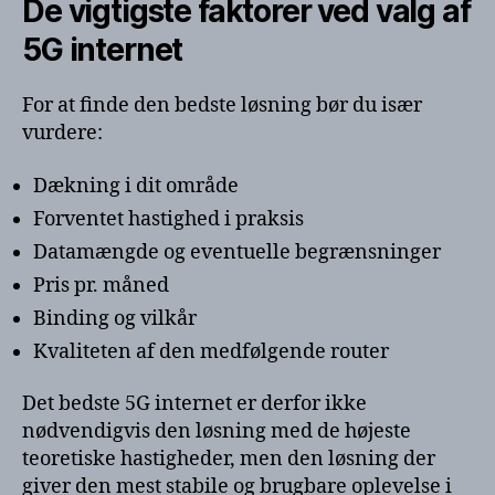
De vigtigste faktorer ved valg af
5G internet
For at finde den bedste løsning bør du især
vurdere:
Dækning i dit område
Forventet hastighed i praksis
Datamængde og eventuelle begrænsninger
Pris pr. måned
Binding og vilkår
Kvaliteten af den medfølgende router
Det bedste 5G internet er derfor ikke
nødvendigvis den løsning med de højeste
teoretiske hastigheder, men den løsning der
giver den mest stabile og brugbare oplevelse i