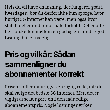
Hvis du vil have en løsning, der fungerer godt i
hverdagen, bør du derfor ikke kun spørge, hvor
hurtigt 5G internet kan være, men også hvor
stabilt det er under normale forhold. Det er ofte
her forskellen mellem en god og en mindre god
løsning bliver tydelig.
Pris og vilkår: Sådan
sammenligner du
abonnementer korrekt
Prisen spiller naturligvis en vigtig rolle, når du
skal vælge det bedste 5G internet. Men det er
vigtigt at se længere end den månedlige
abonnementspris. Nogle løsninger virker