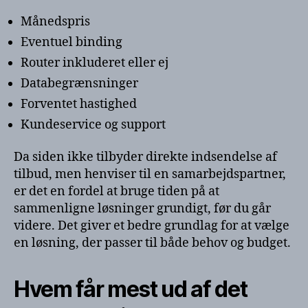
Månedspris
Eventuel binding
Router inkluderet eller ej
Databegrænsninger
Forventet hastighed
Kundeservice og support
Da siden ikke tilbyder direkte indsendelse af
tilbud, men henviser til en samarbejdspartner,
er det en fordel at bruge tiden på at
sammenligne løsninger grundigt, før du går
videre. Det giver et bedre grundlag for at vælge
en løsning, der passer til både behov og budget.
Hvem får mest ud af det