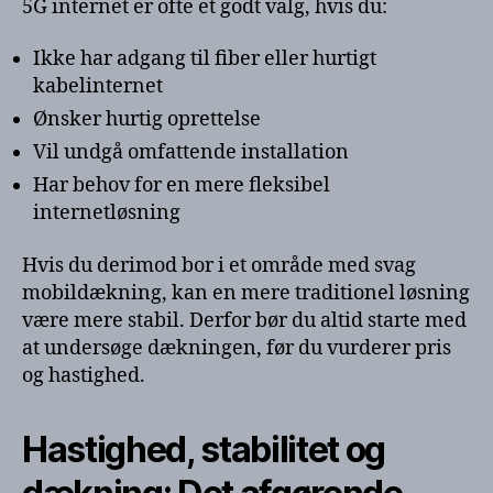
5G internet er ofte et godt valg, hvis du:
Ikke har adgang til fiber eller hurtigt
kabelinternet
Ønsker hurtig oprettelse
Vil undgå omfattende installation
Har behov for en mere fleksibel
internetløsning
Hvis du derimod bor i et område med svag
mobildækning, kan en mere traditionel løsning
være mere stabil. Derfor bør du altid starte med
at undersøge dækningen, før du vurderer pris
og hastighed.
Hastighed, stabilitet og