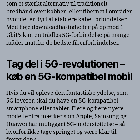
som et stærkt alternativ til traditionelt
bredbånd over kobber- eller fibernet i områder,
hvor det er dyrt at etablere kabelforbindelser.
Med høje downloadhastigheder på op mod 1
Gbit/s kan en trådløs 5G-forbindelse på mange
måder matche de bedste fiberforbindelser.
Tag del i 5G-revolutionen –
køb en 5G-kompatibel mobil
Hvis du vil opleve den fantastiske ydelse, som
5G leverer, skal du have en 5G-kompatibel
smartphone eller tablet. Flere og flere nyere
modeller fra mærker som Apple, Samsung og
Huawei har indbygget 5G-understøttelse – så
hvorfor ikke tage springet og være klar til
fremtiden?