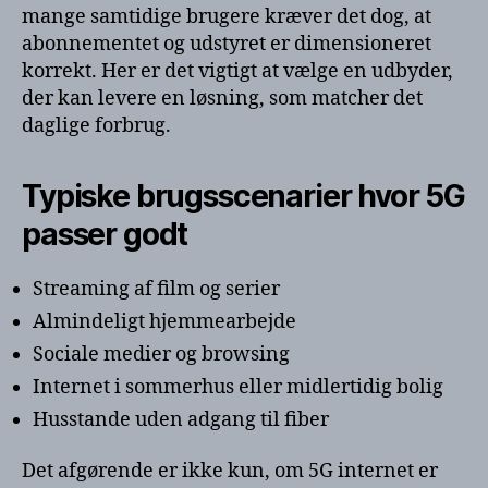
mange samtidige brugere kræver det dog, at
abonnementet og udstyret er dimensioneret
korrekt. Her er det vigtigt at vælge en udbyder,
der kan levere en løsning, som matcher det
daglige forbrug.
Typiske brugsscenarier hvor 5G
passer godt
Streaming af film og serier
Almindeligt hjemmearbejde
Sociale medier og browsing
Internet i sommerhus eller midlertidig bolig
Husstande uden adgang til fiber
Det afgørende er ikke kun, om 5G internet er