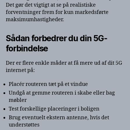
Det gør det vigtigt at se på realistiske
forventninger frem for kun markedsførte
maksimumhastigheder.
Sådan forbedrer du din 5G-
forbindelse
Der er flere enkle måder at få mere ud af dit 5G
internet på:
Placér routeren tæt på et vindue
Undgå at gemme routeren i skabe eller bag
møbler
Test forskellige placeringer i boligen
Brug eventuelt ekstern antenne, hvis det
understøttes