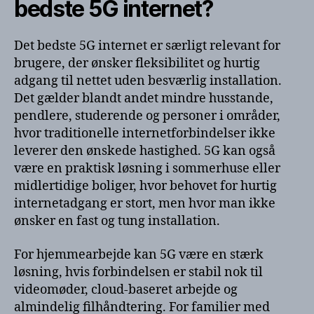
bedste 5G internet?
Det bedste 5G internet er særligt relevant for
brugere, der ønsker fleksibilitet og hurtig
adgang til nettet uden besværlig installation.
Det gælder blandt andet mindre husstande,
pendlere, studerende og personer i områder,
hvor traditionelle internetforbindelser ikke
leverer den ønskede hastighed. 5G kan også
være en praktisk løsning i sommerhuse eller
midlertidige boliger, hvor behovet for hurtig
internetadgang er stort, men hvor man ikke
ønsker en fast og tung installation.
For hjemmearbejde kan 5G være en stærk
løsning, hvis forbindelsen er stabil nok til
videomøder, cloud-baseret arbejde og
almindelig filhåndtering. For familier med