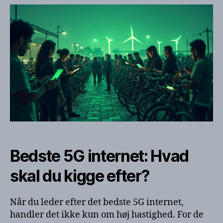
Bedste 5G internet: Hvad
skal du kigge efter?
Når du leder efter det bedste 5G internet,
handler det ikke kun om høj hastighed. For de