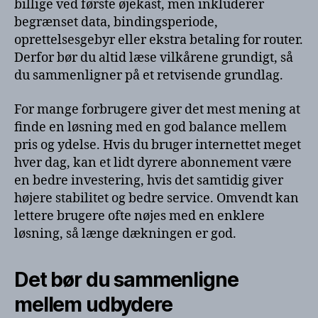
billige ved første øjekast, men inkluderer
begrænset data, bindingsperiode,
oprettelsesgebyr eller ekstra betaling for router.
Derfor bør du altid læse vilkårene grundigt, så
du sammenligner på et retvisende grundlag.
For mange forbrugere giver det mest mening at
finde en løsning med en god balance mellem
pris og ydelse. Hvis du bruger internettet meget
hver dag, kan et lidt dyrere abonnement være
en bedre investering, hvis det samtidig giver
højere stabilitet og bedre service. Omvendt kan
lettere brugere ofte nøjes med en enklere
løsning, så længe dækningen er god.
Det bør du sammenligne
mellem udbydere