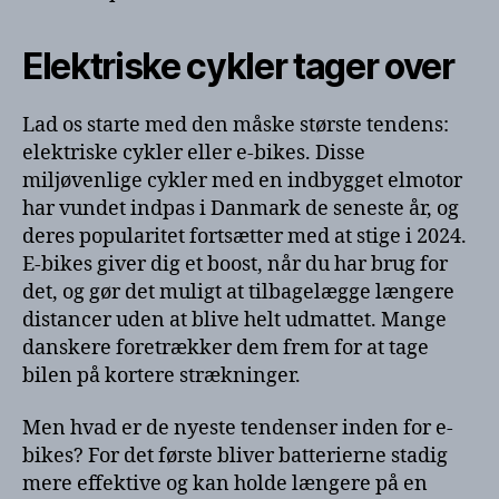
Elektriske cykler tager over
Lad os starte med den måske største tendens:
elektriske cykler eller e-bikes. Disse
miljøvenlige cykler med en indbygget elmotor
har vundet indpas i Danmark de seneste år, og
deres popularitet fortsætter med at stige i 2024.
E-bikes giver dig et boost, når du har brug for
det, og gør det muligt at tilbagelægge længere
distancer uden at blive helt udmattet. Mange
danskere foretrækker dem frem for at tage
bilen på kortere strækninger.
Men hvad er de nyeste tendenser inden for e-
bikes? For det første bliver batterierne stadig
mere effektive og kan holde længere på en