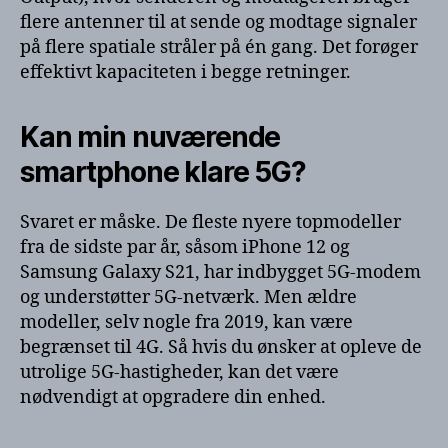
flere antenner til at sende og modtage signaler
på flere spatiale stråler på én gang. Det forøger
effektivt kapaciteten i begge retninger.
Kan min nuværende
smartphone klare 5G?
Svaret er måske. De fleste nyere topmodeller
fra de sidste par år, såsom iPhone 12 og
Samsung Galaxy S21, har indbygget 5G-modem
og understøtter 5G-netværk. Men ældre
modeller, selv nogle fra 2019, kan være
begrænset til 4G. Så hvis du ønsker at opleve de
utrolige 5G-hastigheder, kan det være
nødvendigt at opgradere din enhed.