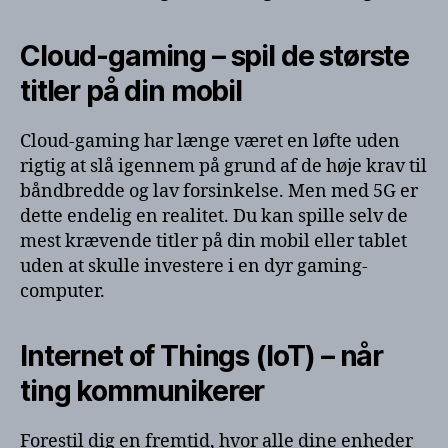
Cloud-gaming – spil de største
titler på din mobil
Cloud-gaming har længe været en løfte uden
rigtig at slå igennem på grund af de høje krav til
båndbredde og lav forsinkelse. Men med 5G er
dette endelig en realitet. Du kan spille selv de
mest krævende titler på din mobil eller tablet
uden at skulle investere i en dyr gaming-
computer.
Internet of Things (IoT) – når
ting kommunikerer
Forestil dig en fremtid, hvor alle dine enheder