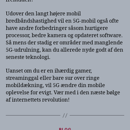
Udover den langt højere mobil
bredbåndshastighed vil en 5G-mobil også ofte
have andre forbedringer såsom hurtigere
processor, bedre kamera og opdateret software.
Så mens der stadig er områder med manglende
5G-udrulning, kan du allerede nyde godt af den
seneste teknologi.
Uanset om du er en ihærdig gamer,
streaminggal eller bare sur over ringe
mobildækning, vil 5G ændre din mobile
oplevelse for evigt. Vær med i den næste bølge
af internettets revolution!
Kategorier
BLOG