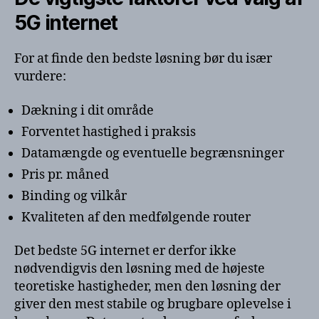
5G internet
For at finde den bedste løsning bør du især
vurdere:
Dækning i dit område
Forventet hastighed i praksis
Datamængde og eventuelle begrænsninger
Pris pr. måned
Binding og vilkår
Kvaliteten af den medfølgende router
Det bedste 5G internet er derfor ikke
nødvendigvis den løsning med de højeste
teoretiske hastigheder, men den løsning der
giver den mest stabile og brugbare oplevelse i