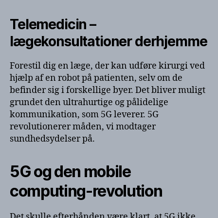
Telemedicin –
lægekonsultationer derhjemme
Forestil dig en læge, der kan udføre kirurgi ved
hjælp af en robot på patienten, selv om de
befinder sig i forskellige byer. Det bliver muligt
grundet den ultrahurtige og pålidelige
kommunikation, som 5G leverer. 5G
revolutionerer måden, vi modtager
sundhedsydelser på.
5G og den mobile
computing-revolution
Det skulle efterhånden være klart, at 5G ikke